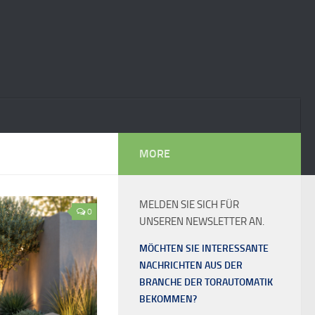
MORE
MELDEN SIE SICH FÜR
0
UNSEREN NEWSLETTER AN.
MÖCHTEN SIE INTERESSANTE
NACHRICHTEN AUS DER
BRANCHE DER TORAUTOMATIK
BEKOMMEN?