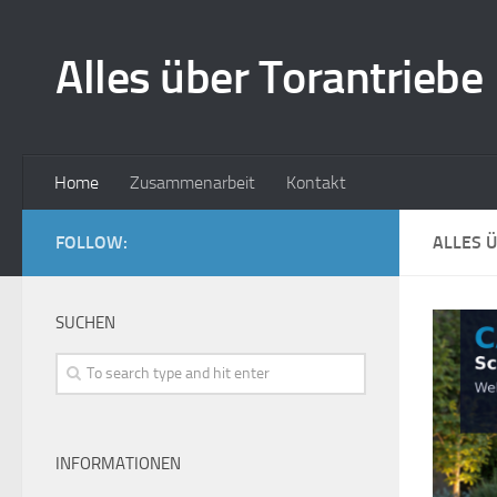
Alles über Torantriebe
Home
Zusammenarbeit
Kontakt
FOLLOW:
ALLES 
SUCHEN
INFORMATIONEN