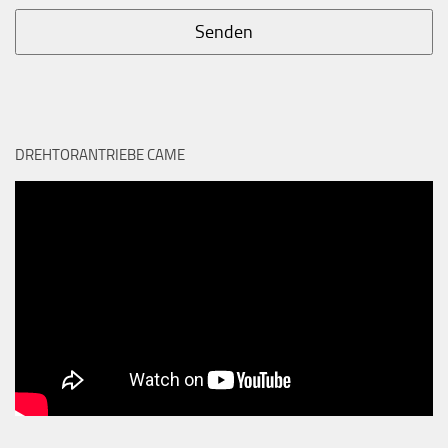
DREHTORANTRIEBE CAME