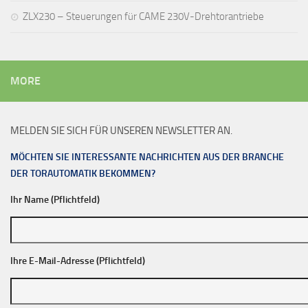
ZLX230 – Steuerungen für CAME 230V-Drehtorantriebe
MORE
MELDEN SIE SICH FÜR UNSEREN NEWSLETTER AN.
MÖCHTEN SIE INTERESSANTE NACHRICHTEN AUS DER BRANCHE
DER TORAUTOMATIK BEKOMMEN?
Ihr Name (Pflichtfeld)
Ihre E-Mail-Adresse (Pflichtfeld)