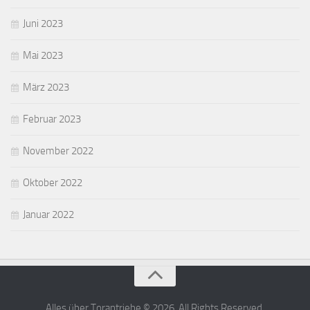
Juni 2023
Mai 2023
März 2023
Februar 2023
November 2022
Oktober 2022
Januar 2022
Alles über Torantriebe © 2026. All Rights Reserved.