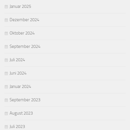
Januar 2025
Dezember 2024
Oktober 2024
September 2024
Juli 2024
Juni 2024
Januar 2024
September 2023
August 2023
Juli 2023