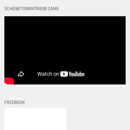
SCHIEBETORANTRIEBE CAME
FACEBOOK