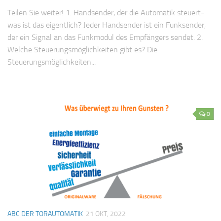
Teilen Sie weiter! 1. Handsender, der die Automatik steuert-
was ist das eigentlich? Jeder Handsender ist ein Funksender,
der ein Signal an das Funkmodul des Empfängers sendet. 2.
Welche Steuerungsmöglichkeiten gibt es? Die
Steuerungsmöglichkeiten...
0
ABC DER TORAUTOMATIK
21 OKT, 2022