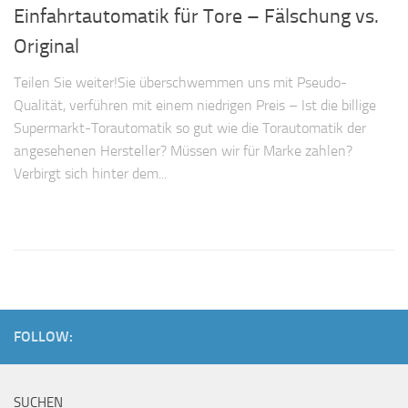
Einfahrtautomatik für Tore – Fälschung vs.
Original
Teilen Sie weiter!Sie überschwemmen uns mit Pseudo-
Qualität, verführen mit einem niedrigen Preis – Ist die billige
Supermarkt-Torautomatik so gut wie die Torautomatik der
angesehenen Hersteller? Müssen wir für Marke zahlen?
Verbirgt sich hinter dem...
FOLLOW:
SUCHEN