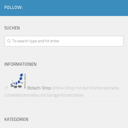
FOLLOW:
SUCHEN
INFORMATIONEN
Botech-Shop
Online-Shop mit den Drehtorantriebe,
Schiebetorantriebe und Garagentorantrieben.
KATEGORIEN