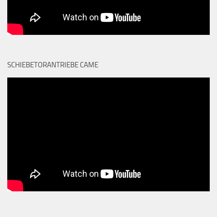
SCHIEBETORANTRIEBE CAME