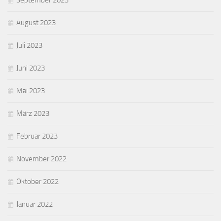
September 2023
August 2023
Juli 2023
Juni 2023
Mai 2023
März 2023
Februar 2023
November 2022
Oktober 2022
Januar 2022