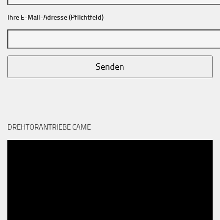
Ihre E-Mail-Adresse (Pflichtfeld)
DREHTORANTRIEBE CAME