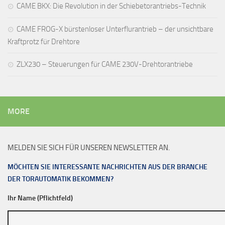
CAME BKX: Die Revolution in der Schiebetorantriebs-Technik
CAME FROG-X bürstenloser Unterflurantrieb – der unsichtbare
Kraftprotz für Drehtore
ZLX230 – Steuerungen für CAME 230V-Drehtorantriebe
MORE
MELDEN SIE SICH FÜR UNSEREN NEWSLETTER AN.
MÖCHTEN SIE INTERESSANTE NACHRICHTEN AUS DER BRANCHE
DER TORAUTOMATIK BEKOMMEN?
Ihr Name (Pflichtfeld)