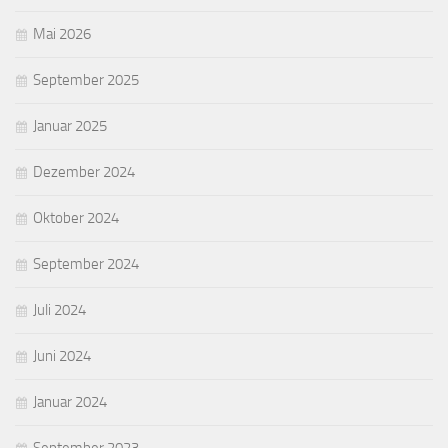
Mai 2026
September 2025
Januar 2025
Dezember 2024
Oktober 2024
September 2024
Juli 2024
Juni 2024
Januar 2024