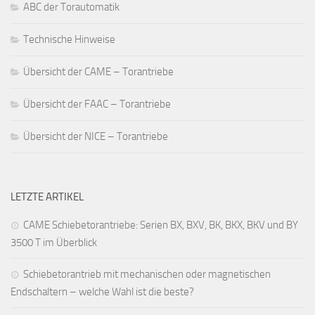
ABC der Torautomatik
Technische Hinweise
Übersicht der CAME – Torantriebe
Übersicht der FAAC – Torantriebe
Übersicht der NICE – Torantriebe
LETZTE ARTIKEL
CAME Schiebetorantriebe: Serien BX, BXV, BK, BKX, BKV und BY
3500 T im Überblick
Schiebetorantrieb mit mechanischen oder magnetischen
Endschaltern – welche Wahl ist die beste?