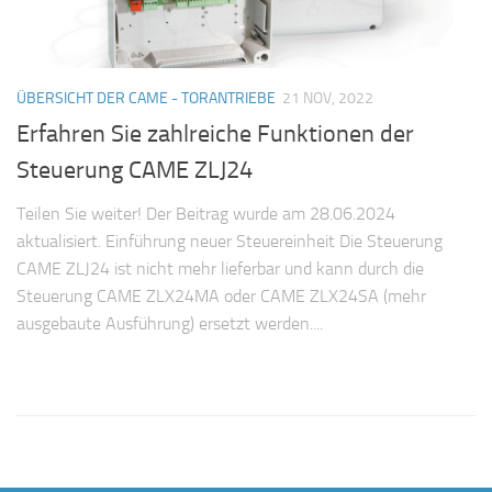
ÜBERSICHT DER CAME - TORANTRIEBE
21 NOV, 2022
Erfahren Sie zahlreiche Funktionen der
Steuerung CAME ZLJ24
Teilen Sie weiter! Der Beitrag wurde am 28.06.2024
aktualisiert. Einführung neuer Steuereinheit Die Steuerung
CAME ZLJ24 ist nicht mehr lieferbar und kann durch die
Steuerung CAME ZLX24MA oder CAME ZLX24SA (mehr
ausgebaute Ausführung) ersetzt werden....