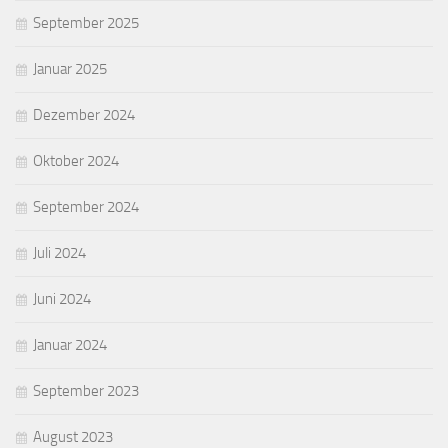
September 2025
Januar 2025
Dezember 2024
Oktober 2024
September 2024
Juli 2024
Juni 2024
Januar 2024
September 2023
August 2023