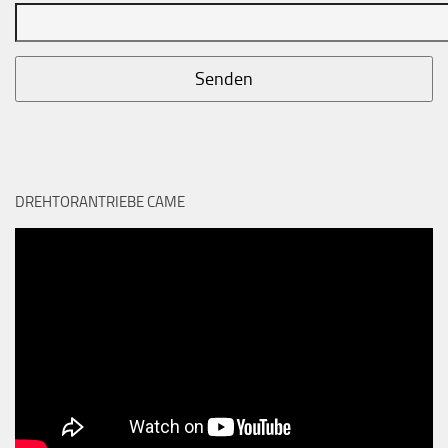
DREHTORANTRIEBE CAME