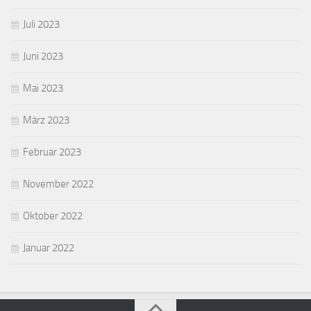
Juli 2023
Juni 2023
Mai 2023
März 2023
Februar 2023
November 2022
Oktober 2022
Januar 2022