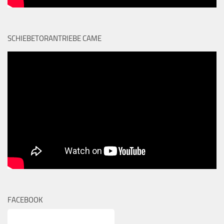
SCHIEBETORANTRIEBE CAME
FACEBOOK