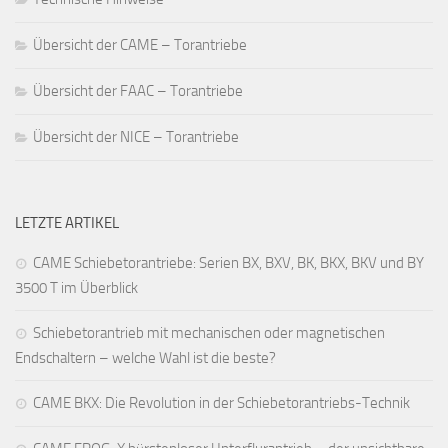
Übersicht der CAME – Torantriebe
Übersicht der FAAC – Torantriebe
Übersicht der NICE – Torantriebe
LETZTE ARTIKEL
CAME Schiebetorantriebe: Serien BX, BXV, BK, BKX, BKV und BY
3500 T im Überblick
Schiebetorantrieb mit mechanischen oder magnetischen
Endschaltern – welche Wahl ist die beste?
CAME BKX: Die Revolution in der Schiebetorantriebs-Technik