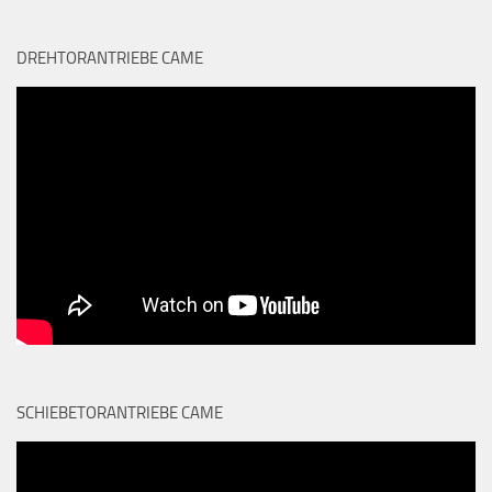
DREHTORANTRIEBE CAME
SCHIEBETORANTRIEBE CAME