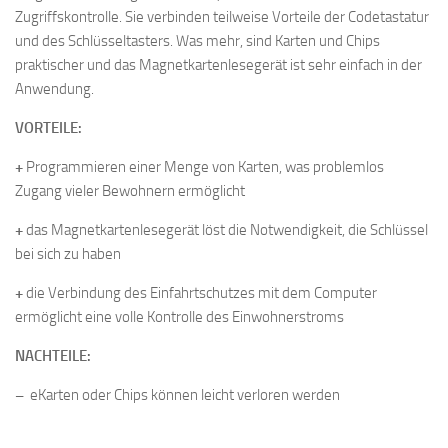
Zugriffskontrolle. Sie verbinden teilweise Vorteile der Codetastatur
und des Schlüsseltasters. Was mehr, sind Karten und Chips
praktischer und das Magnetkartenlesegerät ist sehr einfach in der
Anwendung.
VORTEILE:
+
Programmieren einer Menge von Karten, was problemlos
Zugang vieler Bewohnern ermöglicht
+
das Magnetkartenlesegerät löst die Notwendigkeit, die Schlüssel
bei sich zu haben
+
die Verbindung des Einfahrtschutzes mit dem Computer
ermöglicht eine volle Kontrolle des Einwohnerstroms
NACHTEILE:
–
eKarten oder Chips können leicht verloren werden