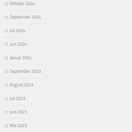
Oktober 2024
September 2024
Juli 2024
Juni 2024
Januar 2024
September 2023
August 2023
Juli 2023
Juni 2023
Mai 2023