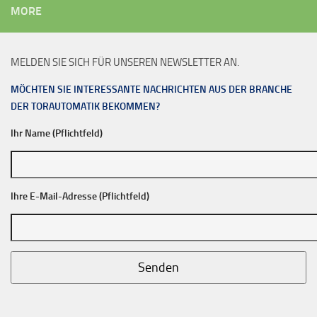
MORE
MELDEN SIE SICH FÜR UNSEREN NEWSLETTER AN.
MÖCHTEN SIE INTERESSANTE NACHRICHTEN AUS DER BRANCHE
DER TORAUTOMATIK BEKOMMEN?
Ihr Name (Pflichtfeld)
Ihre E-Mail-Adresse (Pflichtfeld)