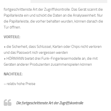
fortgeschrittenste Art der Zugriffskontrolle. Das Gerät scannt die
Papillarleiste ein und schickt die Daten an die Analyseeinheit. Nur
die Papillarleiste, die vorher behalten wurden, können danach die
Tür öffnen.
VORTEILE:
+
die Sicherheit, dass Schlüssel, Karten oder Chips nicht verloren
und das Passwort nich vergessen werden
+
HÖRMANN bietet drei Funk-Fingerlesermodelle an, die mit
Geräten anderer Produzenten zusammenspielen können
NACHTEILE:
–
relativ hohe Preise
Die fortgeschrittenste Art der Zugriffskontrolle