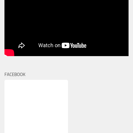
FACEBOOK