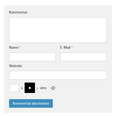
Kommentar
Name
*
E-Mail
*
Website
×
=
eins