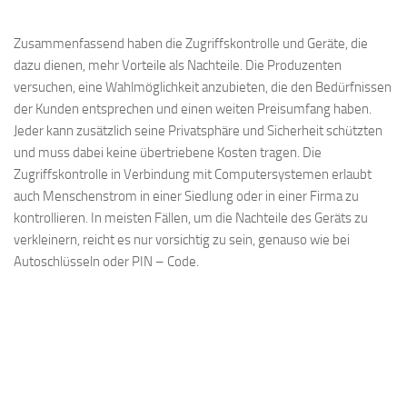
Zusammenfassend haben die Zugriffskontrolle und Geräte, die
dazu dienen, mehr Vorteile als Nachteile. Die Produzenten
versuchen, eine Wahlmöglichkeit anzubieten, die den Bedürfnissen
der Kunden entsprechen und einen weiten Preisumfang haben.
Jeder kann zusätzlich seine Privatsphäre und Sicherheit schützten
und muss dabei keine übertriebene Kosten tragen. Die
Zugriffskontrolle in Verbindung mit Computersystemen erlaubt
auch Menschenstrom in einer Siedlung oder in einer Firma zu
kontrollieren. In meisten Fällen, um die Nachteile des Geräts zu
verkleinern, reicht es nur vorsichtig zu sein, genauso wie bei
Autoschlüsseln oder PIN – Code.