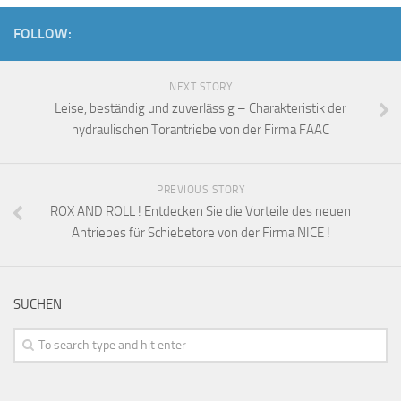
FOLLOW:
NEXT STORY
Leise, beständig und zuverlässig – Charakteristik der
hydraulischen Torantriebe von der Firma FAAC
PREVIOUS STORY
ROX AND ROLL ! Entdecken Sie die Vorteile des neuen
Antriebes für Schiebetore von der Firma NICE !
SUCHEN