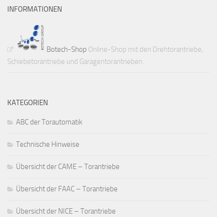
INFORMATIONEN
Botech-Shop
Online-Shop mit den Drehtorantriebe,
Schiebetorantriebe und Garagentorantrieben.
KATEGORIEN
ABC der Torautomatik
Technische Hinweise
Übersicht der CAME – Torantriebe
Übersicht der FAAC – Torantriebe
Übersicht der NICE – Torantriebe