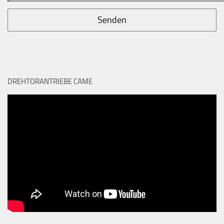
DREHTORANTRIEBE CAME