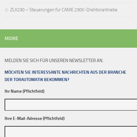
ZLX230 – Steuerungen für CAME 230V-Drehtorantriebe
MORE
MELDEN SIE SICH FÜR UNSEREN NEWSLETTER AN.
MÖCHTEN SIE INTERESSANTE NACHRICHTEN AUS DER BRANCHE
DER TORAUTOMATIK BEKOMMEN?
Ihr Name (Pflichtfeld)
Ihre E-Mail-Adresse (Pflichtfeld)