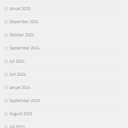
Januar 2025
Dezember 2024
Oktober 2024
September 2024
Juli 2024
Juni 2024
Januar 2024
September 2023
August 2023
Juli 2023