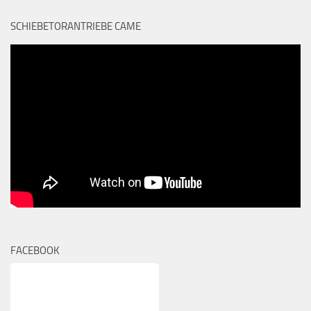
SCHIEBETORANTRIEBE CAME
FACEBOOK