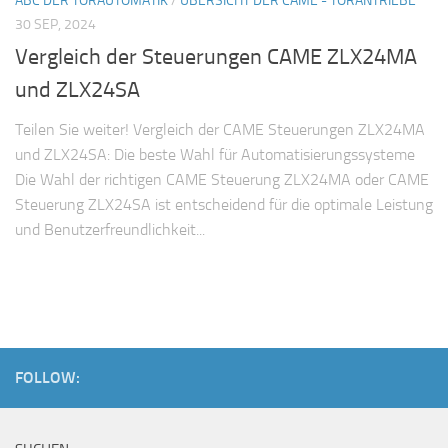
ABC DER TORAUTOMATIK
/
ÜBERSICHT DER CAME - TORANTRIEBE
30 SEP, 2024
Vergleich der Steuerungen CAME ZLX24MA
und ZLX24SA
Teilen Sie weiter! Vergleich der CAME Steuerungen ZLX24MA
und ZLX24SA: Die beste Wahl für Automatisierungssysteme
Die Wahl der richtigen CAME Steuerung ZLX24MA oder CAME
Steuerung ZLX24SA ist entscheidend für die optimale Leistung
und Benutzerfreundlichkeit...
FOLLOW: