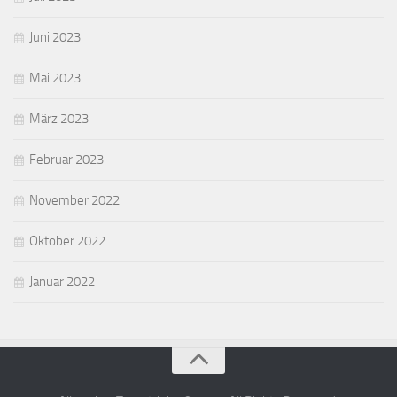
Juni 2023
Mai 2023
März 2023
Februar 2023
November 2022
Oktober 2022
Januar 2022