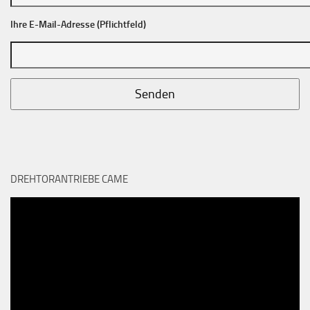
Ihre E-Mail-Adresse (Pflichtfeld)
DREHTORANTRIEBE CAME