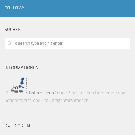
FOLLOW:
SUCHEN
INFORMATIONEN
Botech-Shop
Online-Shop mit den Drehtorantriebe,
Schiebetorantriebe und Garagentorantrieben.
KATEGORIEN