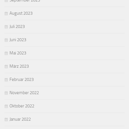
September 2023
August 2023
Juli 2023
Juni 2023
Mai 2023
März 2023
Februar 2023
November 2022
Oktober 2022
Januar 2022