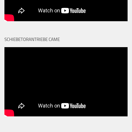
SCHIEBETORANTRIEBE CAME