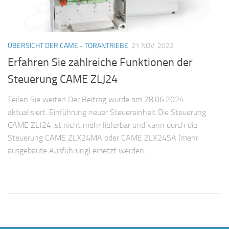
ÜBERSICHT DER CAME - TORANTRIEBE
21 NOV, 2022
Erfahren Sie zahlreiche Funktionen der
Steuerung CAME ZLJ24
Teilen Sie weiter! Der Beitrag wurde am 28.06.2024
aktualisiert. Einführung neuer Steuereinheit Die Steuerung
CAME ZLJ24 ist nicht mehr lieferbar und kann durch die
Steuerung CAME ZLX24MA oder CAME ZLX24SA (mehr
ausgebaute Ausführung) ersetzt werden....