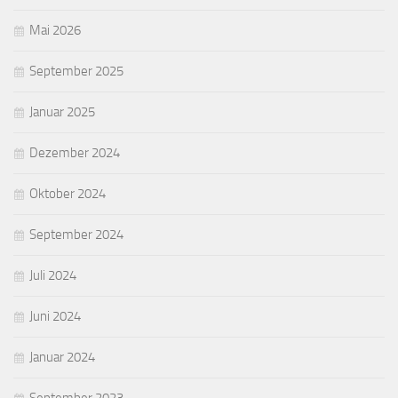
Mai 2026
September 2025
Januar 2025
Dezember 2024
Oktober 2024
September 2024
Juli 2024
Juni 2024
Januar 2024