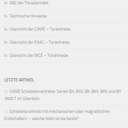
ABC der Torautomatik
Technische Hinweise
Übersicht der CAME – Torantriebe
Übersicht der FAAC – Torantriebe
Übersicht der NICE – Torantriebe
LETZTE ARTIKEL
CAME Schiebetorantriebe: Serien BX, BXV, BK, BKX, BKV und BY
3500 T im Überblick
Schiebetorantrieb mit mechanischen oder magnetischen
Endschaltern – welche Wahl ist die beste?