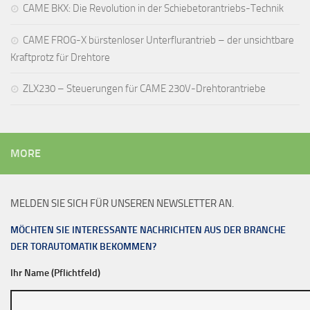
CAME BKX: Die Revolution in der Schiebetorantriebs-Technik
CAME FROG-X bürstenloser Unterflurantrieb – der unsichtbare
Kraftprotz für Drehtore
ZLX230 – Steuerungen für CAME 230V-Drehtorantriebe
MORE
MELDEN SIE SICH FÜR UNSEREN NEWSLETTER AN.
MÖCHTEN SIE INTERESSANTE NACHRICHTEN AUS DER BRANCHE
DER TORAUTOMATIK BEKOMMEN?
Ihr Name (Pflichtfeld)