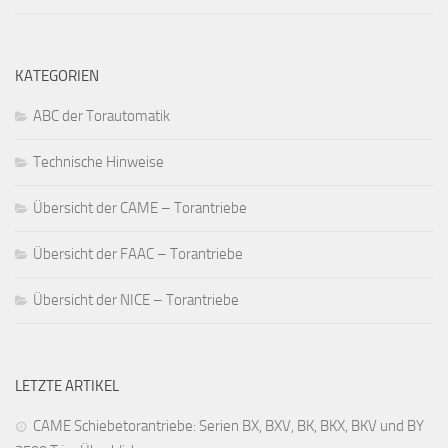
KATEGORIEN
ABC der Torautomatik
Technische Hinweise
Übersicht der CAME – Torantriebe
Übersicht der FAAC – Torantriebe
Übersicht der NICE – Torantriebe
LETZTE ARTIKEL
CAME Schiebetorantriebe: Serien BX, BXV, BK, BKX, BKV und BY