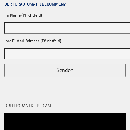
DER TORAUTOMATIK BEKOMMEN?
Ihr Name (Pflichtfeld)
Ihre E-Mail-Adresse (Pflichtfeld)
DREHTORANTRIEBE CAME