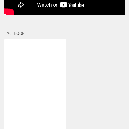
FACEBOOK