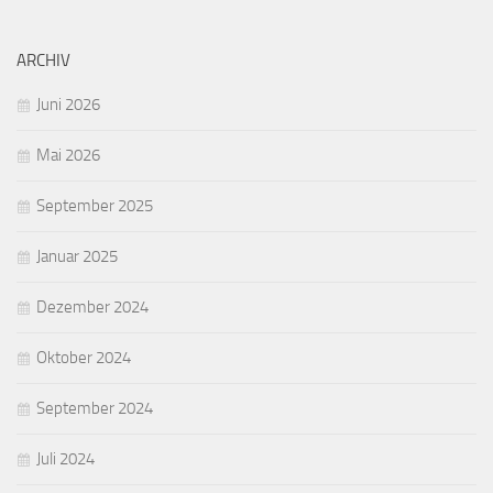
ARCHIV
Juni 2026
Mai 2026
September 2025
Januar 2025
Dezember 2024
Oktober 2024
September 2024
Juli 2024