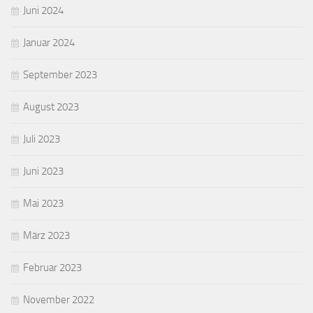
Juni 2024
Januar 2024
September 2023
August 2023
Juli 2023
Juni 2023
Mai 2023
März 2023
Februar 2023
November 2022