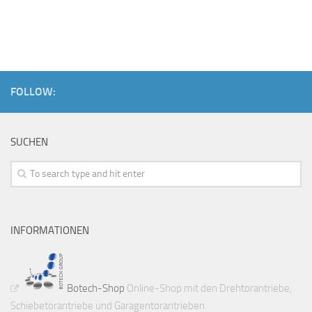
FOLLOW:
SUCHEN
INFORMATIONEN
Botech-Shop
Online-Shop mit den Drehtorantriebe,
Schiebetorantriebe und Garagentorantrieben.