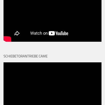
SCHIEBETORANTRIEBE CAME