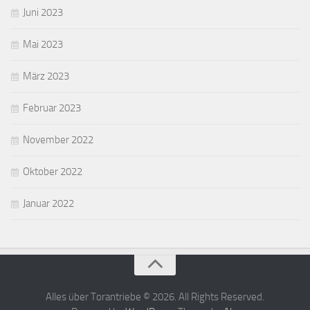
Juni 2023
Mai 2023
März 2023
Februar 2023
November 2022
Oktober 2022
Januar 2022
Alles über Torantriebe © 2026. All Rights Reserved.