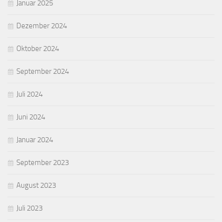
Januar 2025
Dezember 2024
Oktober 2024
September 2024
Juli 2024
Juni 2024
Januar 2024
September 2023
August 2023
Juli 2023