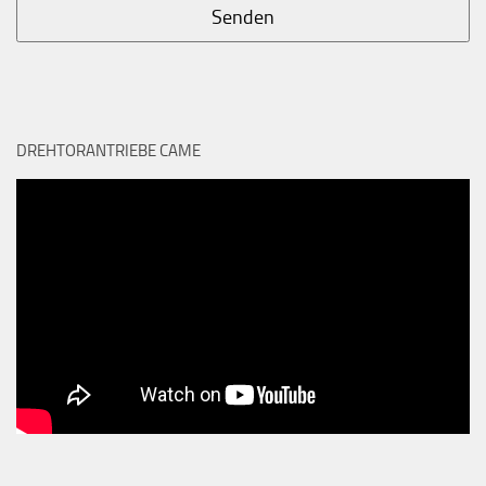
DREHTORANTRIEBE CAME