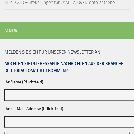
ZLX230 – Steuerungen für CAME 230V-Drehtorantriebe
MORE
MELDEN SIE SICH FÜR UNSEREN NEWSLETTER AN.
MÖCHTEN SIE INTERESSANTE NACHRICHTEN AUS DER BRANCHE
DER TORAUTOMATIK BEKOMMEN?
Ihr Name (Pflichtfeld)
Ihre E-Mail-Adresse (Pflichtfeld)