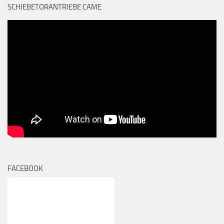
SCHIEBETORANTRIEBE CAME
FACEBOOK