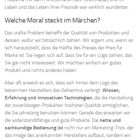
Leben und das Leben Ihrer Freunde war wirklich wunderbar.
Welche Moral steckt im Märchen?
Das uralte Problem betreffs der Qualität von Produkten und
dessen, wofür wir tatsächlich zahlen. Wir ärgern uns, wenn es
sich herausstellt, dass die Hälfte des Preises der Preis für
Marke ist. Sie regen sich auf, dass Sie für ein Logo zahlen, das
Sie gar nicht interessiert. Wir möchten einfach ein gutes
Produkt und nichts anderes haben.
Aber oft erweist es sich, dass sich hinter dem Logo des
bekannten Herstellers das Geheimnis verbirgt:
Wissen,
Erfahrung und innovativen Technologien
, die die Herstellung
der zuverlässigen Produkten höchster Qualität ermöglichen,
die Sie jahrelang benutzen können. Gerade das erwarten wir:
die widerstandsfähige und gute Produkte. Die
nette und
sachkundige Bedienung ist
nicht nur ein Marketing-Trick, der
das Image des anerkannten Herstellers aufbaut, sondern ein