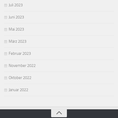
Juli 2023
Juni 2023
Mai 2023
März 2023
Februar 2023
November 2022
Oktober 2022
Januar 2022