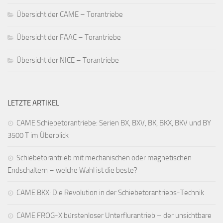
Übersicht der CAME – Torantriebe
Übersicht der FAAC – Torantriebe
Übersicht der NICE – Torantriebe
LETZTE ARTIKEL
CAME Schiebetorantriebe: Serien BX, BXV, BK, BKX, BKV und BY
3500 T im Überblick
Schiebetorantrieb mit mechanischen oder magnetischen
Endschaltern – welche Wahl ist die beste?
CAME BKX: Die Revolution in der Schiebetorantriebs-Technik
CAME FROG-X bürstenloser Unterflurantrieb – der unsichtbare