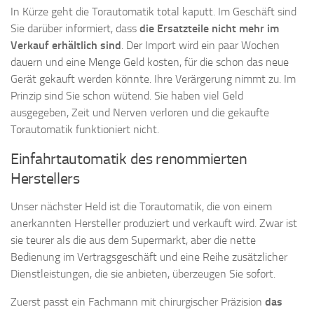
In Kürze geht die Torautomatik total kaputt. Im Geschäft sind
Sie darüber informiert, dass
die Ersatzteile nicht mehr im
Verkauf erhältlich sind
. Der Import wird ein paar Wochen
dauern und eine Menge Geld kosten, für die schon das neue
Gerät gekauft werden könnte. Ihre Verärgerung nimmt zu. Im
Prinzip sind Sie schon wütend. Sie haben viel Geld
ausgegeben, Zeit und Nerven verloren und die gekaufte
Torautomatik funktioniert nicht.
Einfahrtautomatik des renommierten
Herstellers
Unser nächster Held ist die Torautomatik, die von einem
anerkannten Hersteller produziert und verkauft wird. Zwar ist
sie teurer als die aus dem Supermarkt, aber die nette
Bedienung im Vertragsgeschäft und eine Reihe zusätzlicher
Dienstleistungen, die sie anbieten, überzeugen Sie sofort.
Zuerst passt ein Fachmann mit chirurgischer Präzision
das