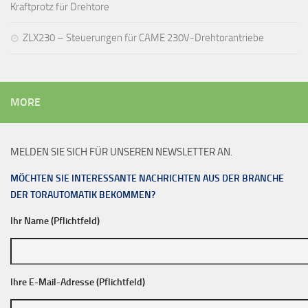
Kraftprotz für Drehtore
ZLX230 – Steuerungen für CAME 230V-Drehtorantriebe
MORE
MELDEN SIE SICH FÜR UNSEREN NEWSLETTER AN.
MÖCHTEN SIE INTERESSANTE NACHRICHTEN AUS DER BRANCHE
DER TORAUTOMATIK BEKOMMEN?
Ihr Name (Pflichtfeld)
Ihre E-Mail-Adresse (Pflichtfeld)