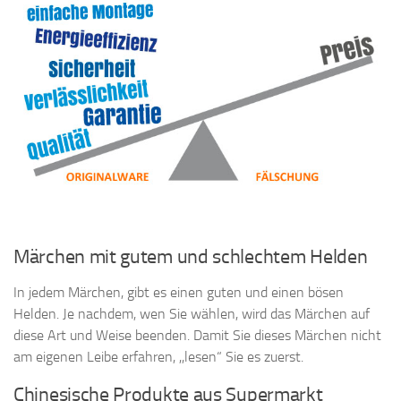
Märchen mit gutem und schlechtem Helden
In jedem Märchen, gibt es einen guten und einen bösen
Helden. Je nachdem, wen Sie wählen, wird das Märchen auf
diese Art und Weise beenden. Damit Sie dieses Märchen nicht
am eigenen Leibe erfahren, ,,lesen“ Sie es zuerst.
Chinesische Produkte aus Supermarkt