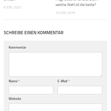
welche Wahl ist die beste?
6 JUN, 2023
16 JUN, 2026
SCHREIBE EINEN KOMMENTAR
Kommentar
Name
*
E-Mail
*
Website