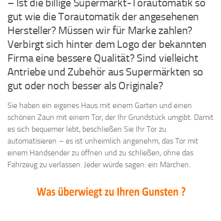
– Ist die billige Supermarkt-Torautomatik so
gut wie die Torautomatik der angesehenen
Hersteller? Müssen wir für Marke zahlen?
Verbirgt sich hinter dem Logo der bekannten
Firma eine bessere Qualität? Sind vielleicht
Antriebe und Zubehör aus Supermärkten so
gut oder noch besser als Originale?
Sie haben ein eigenes Haus mit einem Garten und einen
schönen Zaun mit einem Tor, der Ihr Grundstück umgibt. Damit
es sich bequemer lebt, beschließen Sie Ihr Tor zu
automatisieren – es ist unheimlich angenehm, das Tor mit
einem Handsender zu öffnen und zu schließen, ohne das
Fahrzeug zu verlassen. Jeder würde sagen: ein Märchen.