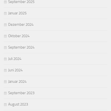
September 2025
Januar 2025
Dezember 2024
Oktober 2024
September 2024
Juli 2024
Juni 2024
Januar 2024
September 2023
August 2023