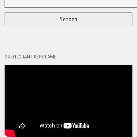
DREHTORANTRIEBE CAME