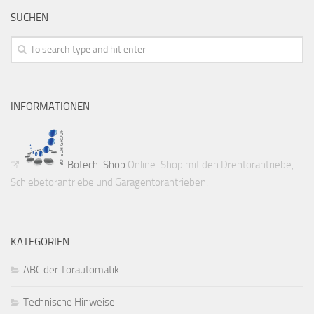
SUCHEN
INFORMATIONEN
Botech-Shop
Online-Shop mit den Drehtorantriebe,
Schiebetorantriebe und Garagentorantrieben.
KATEGORIEN
ABC der Torautomatik
Technische Hinweise