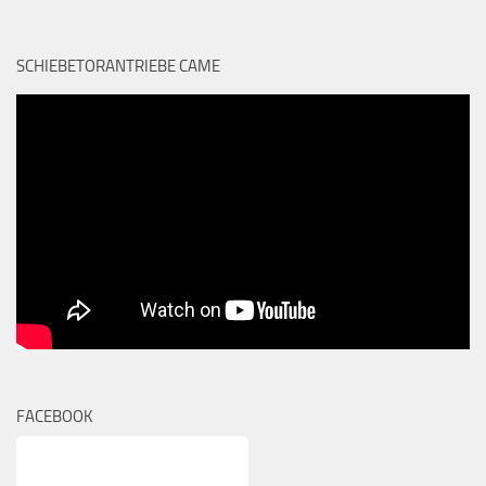
SCHIEBETORANTRIEBE CAME
FACEBOOK