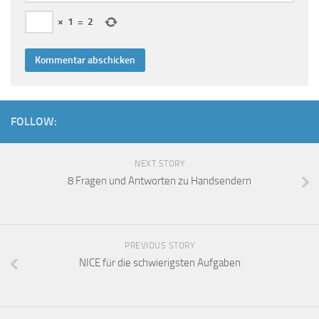
×
1
=
2
FOLLOW:
NEXT STORY
8 Fragen und Antworten zu Handsendern
PREVIOUS STORY
NICE für die schwierigsten Aufgaben