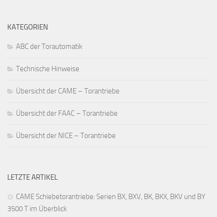
KATEGORIEN
ABC der Torautomatik
Technische Hinweise
Übersicht der CAME – Torantriebe
Übersicht der FAAC – Torantriebe
Übersicht der NICE – Torantriebe
LETZTE ARTIKEL
CAME Schiebetorantriebe: Serien BX, BXV, BK, BKX, BKV und BY
3500 T im Überblick