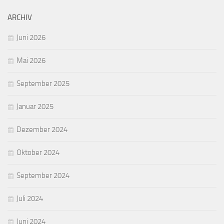
ARCHIV
Juni 2026
Mai 2026
September 2025
Januar 2025
Dezember 2024
Oktober 2024
September 2024
Juli 2024
Juni 2024