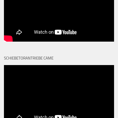
SCHIEBETORANTRIEBE CAME