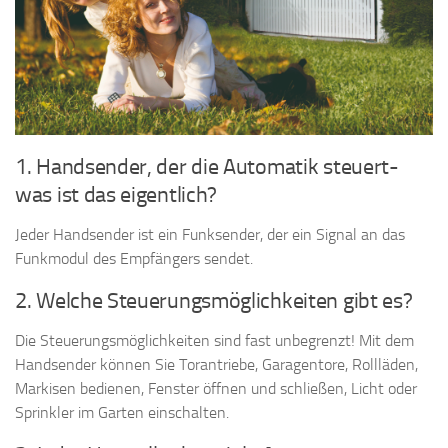
1. Handsender, der die Automatik steuert-
was ist das eigentlich?
Jeder Handsender ist ein Funksender, der ein Signal an das
Funkmodul des Empfängers sendet.
2. Welche Steuerungsmöglichkeiten gibt es?
Die Steuerungsmöglichkeiten sind fast unbegrenzt! Mit dem
Handsender können Sie Torantriebe, Garagentore, Rollläden,
Markisen bedienen, Fenster öffnen und schließen, Licht oder
Sprinkler im Garten einschalten.