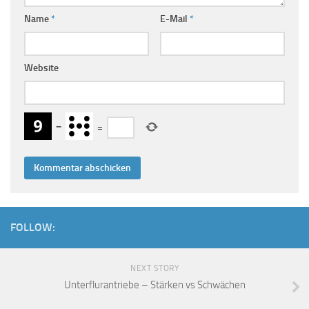
Name
*
E-Mail
*
Website
−
=
FOLLOW:
NEXT STORY
Unterflurantriebe – Stärken vs Schwächen