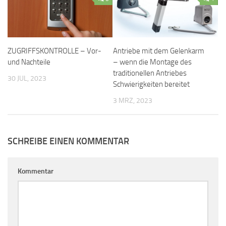
ZUGRIFFSKONTROLLE – Vor-
Antriebe mit dem Gelenkarm
und Nachteile
– wenn die Montage des
traditionellen Antriebes
30 JUL, 2023
Schwierigkeiten bereitet
3 MRZ, 2023
SCHREIBE EINEN KOMMENTAR
Kommentar