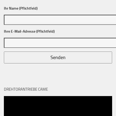
Ihr Name (Pflichtfeld)
Ihre E-Mail-Adresse (Pflichtfeld)
DREHTORANTRIEBE CAME