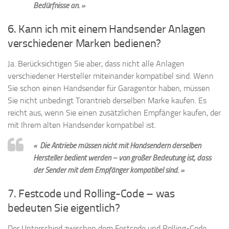
Bedürfnisse an. »
6. Kann ich mit einem Handsender Anlagen
verschiedener Marken bedienen?
Ja. Berücksichtigen Sie aber, dass nicht alle Anlagen
verschiedener Hersteller miteinander kompatibel sind. Wenn
Sie schon einen Handsender für Garagentor haben, müssen
Sie nicht unbedingt Torantrieb derselben Marke kaufen. Es
reicht aus, wenn Sie einen zusätzlichen Empfänger kaufen, der
mit Ihrem alten Handsender kompatibel ist.
« Die Antriebe müssen nicht mit Handsendern derselben
Hersteller bedient werden – von großer Bedeutung ist, dass
der Sender mit dem Empfänger kompatibel sind. »
7. Festcode und Rolling-Code – was
bedeuten Sie eigentlich?
Der Unterschied zwischen dem Festcode und Rolling-Code