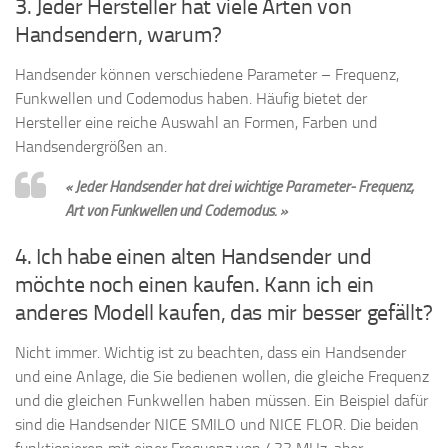
3. Jeder Hersteller hat viele Arten von
Handsendern, warum?
Handsender können verschiedene Parameter – Frequenz,
Funkwellen und Codemodus haben. Häufig bietet der
Hersteller eine reiche Auswahl an Formen, Farben und
Handsendergrößen an.
« Jeder Handsender hat drei wichtige Parameter- Frequenz,
Art von Funkwellen und Codemodus. »
4. Ich habe einen alten Handsender und
möchte noch einen kaufen. Kann ich ein
anderes Modell kaufen, das mir besser gefällt?
Nicht immer. Wichtig ist zu beachten, dass ein Handsender
und eine Anlage, die Sie bedienen wollen, die gleiche Frequenz
und die gleichen Funkwellen haben müssen. Ein Beispiel dafür
sind die Handsender NICE SMILO und NICE FLOR. Die beiden