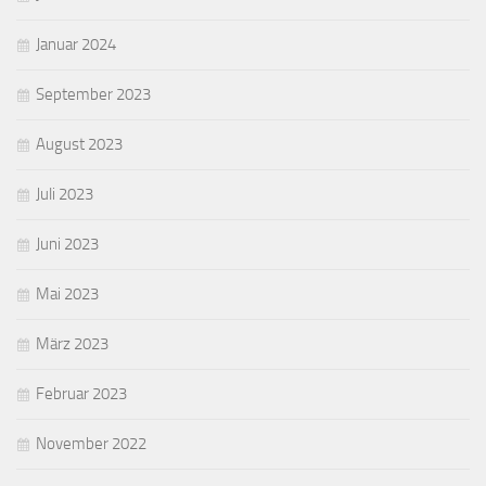
Januar 2024
September 2023
August 2023
Juli 2023
Juni 2023
Mai 2023
März 2023
Februar 2023
November 2022