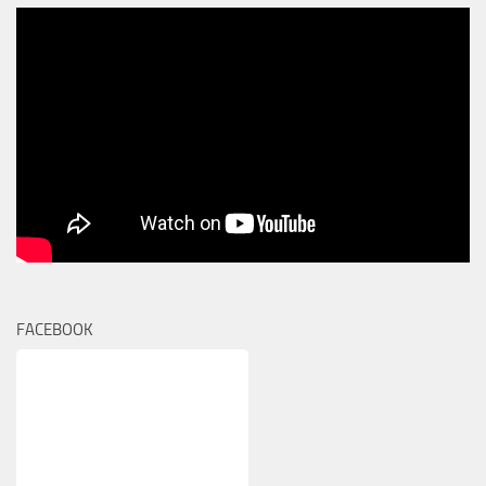
FACEBOOK