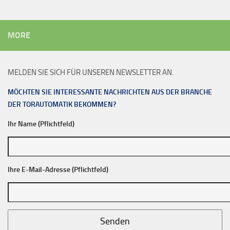
MORE
MELDEN SIE SICH FÜR UNSEREN NEWSLETTER AN.
MÖCHTEN SIE INTERESSANTE NACHRICHTEN AUS DER BRANCHE
DER TORAUTOMATIK BEKOMMEN?
Ihr Name (Pflichtfeld)
Ihre E-Mail-Adresse (Pflichtfeld)