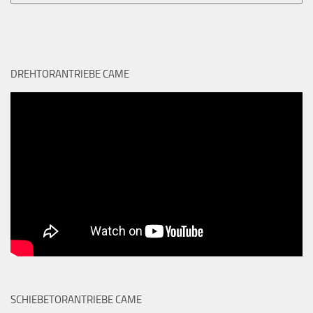
DREHTORANTRIEBE CAME
SCHIEBETORANTRIEBE CAME