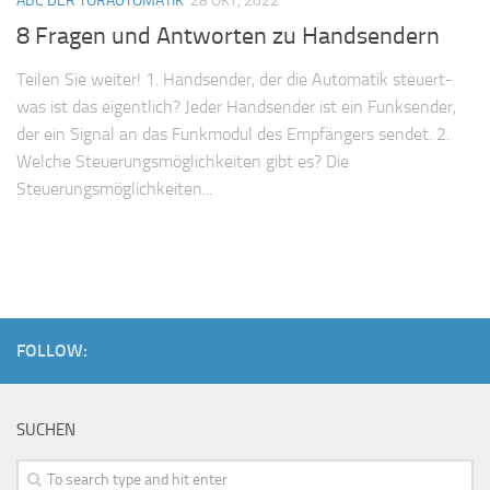
ABC DER TORAUTOMATIK
28 OKT, 2022
8 Fragen und Antworten zu Handsendern
Teilen Sie weiter! 1. Handsender, der die Automatik steuert-
was ist das eigentlich? Jeder Handsender ist ein Funksender,
der ein Signal an das Funkmodul des Empfängers sendet. 2.
Welche Steuerungsmöglichkeiten gibt es? Die
Steuerungsmöglichkeiten...
FOLLOW:
SUCHEN