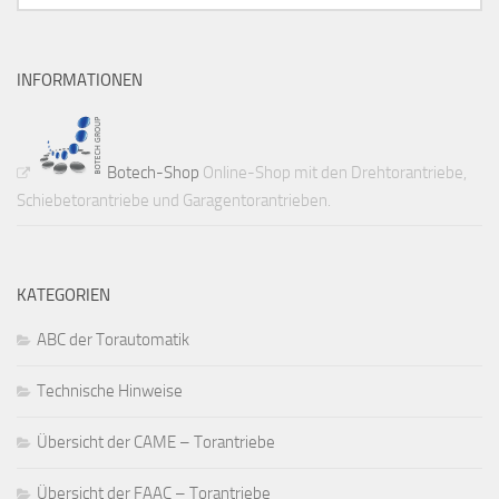
INFORMATIONEN
Botech-Shop
Online-Shop mit den Drehtorantriebe,
Schiebetorantriebe und Garagentorantrieben.
KATEGORIEN
ABC der Torautomatik
Technische Hinweise
Übersicht der CAME – Torantriebe
Übersicht der FAAC – Torantriebe