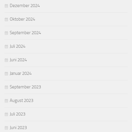
Dezember 2024
Oktober 2024
September 2024
Juli 2024
Juni 2024
Januar 2024
September 2023
August 2023
Juli 2023
Juni 2023