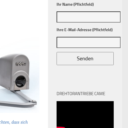
Ihr Name (Pflichtfeld)
Ihre E-Mail-Adresse (Pflichtfeld)
DREHTORANTRIEBE CAME
hten, dass sich