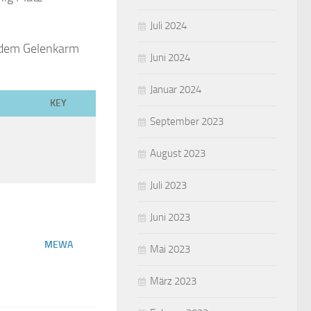
Juli 2024
t dem Gelenkarm
Juni 2024
Januar 2024
KEY
September 2023
August 2023
Juli 2023
Juni 2023
MEWA
Mai 2023
März 2023