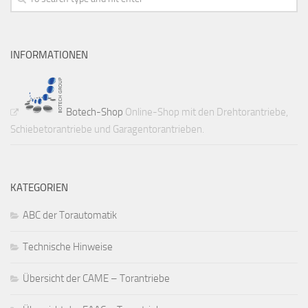
INFORMATIONEN
Botech-Shop
Online-Shop mit den Drehtorantriebe,
Schiebetorantriebe und Garagentorantrieben.
KATEGORIEN
ABC der Torautomatik
Technische Hinweise
Übersicht der CAME – Torantriebe