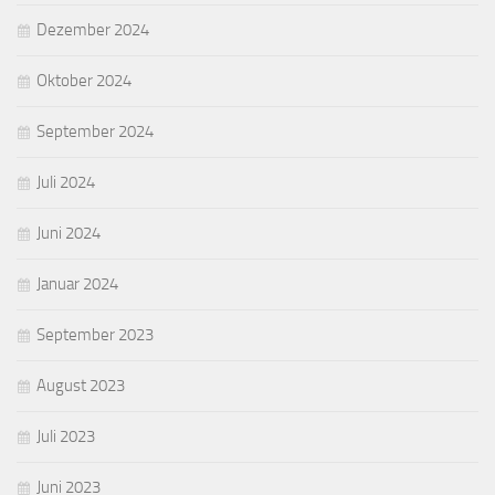
Dezember 2024
Oktober 2024
September 2024
Juli 2024
Juni 2024
Januar 2024
September 2023
August 2023
Juli 2023
Juni 2023