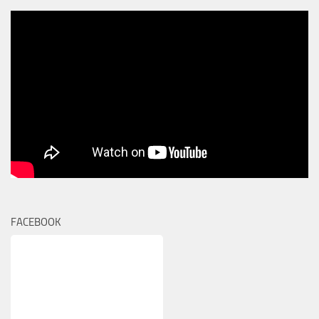
FACEBOOK