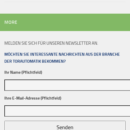
MORE
MELDEN SIE SICH FÜR UNSEREN NEWSLETTER AN.
MÖCHTEN SIE INTERESSANTE NACHRICHTEN AUS DER BRANCHE
DER TORAUTOMATIK BEKOMMEN?
Ihr Name (Pflichtfeld)
Ihre E-Mail-Adresse (Pflichtfeld)