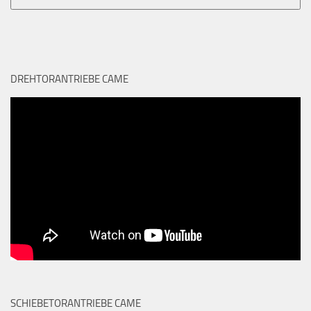
DREHTORANTRIEBE CAME
SCHIEBETORANTRIEBE CAME